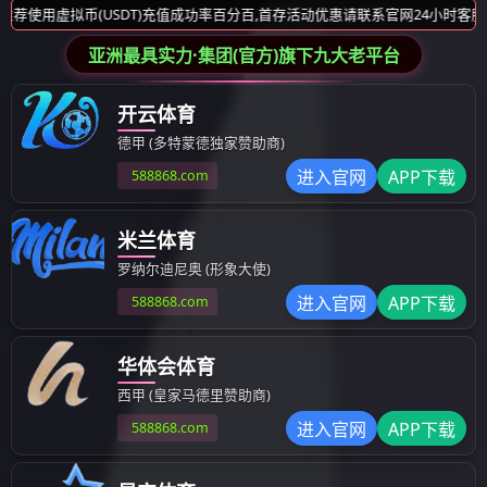
VED40-11070DD