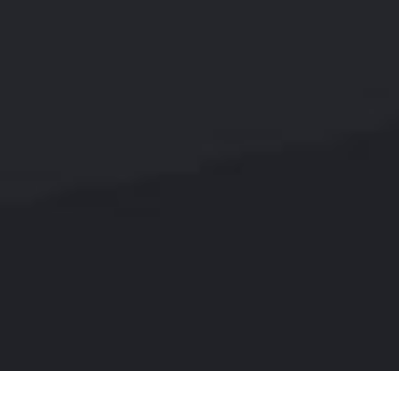
VED80-12080LB
查看更多>>
专业致力于研发、生产、销售
各种松泡再生资源压缩包装机械
服务咨询热线
18936170879
立即咨询