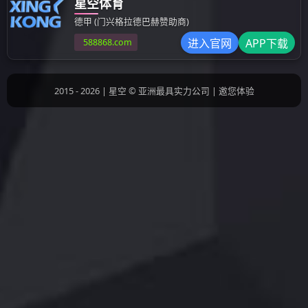
VED100-12080DD